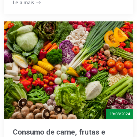
Leia mais
19/08/2024
Consumo de carne, frutas e