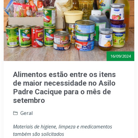
16/09/2024
Alimentos estão entre os itens
de maior necessidade no Asilo
Padre Cacique para o mês de
setembro
Geral
Materiais de higiene, limpeza e medicamentos
também são solicitados