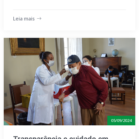
Leia mais
05/09/2024