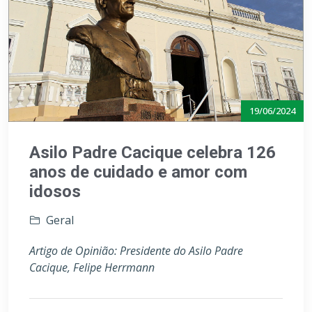
19/06/2024
Asilo Padre Cacique celebra 126
anos de cuidado e amor com
idosos
Geral
Artigo de Opinião: Presidente do Asilo Padre
Cacique, Felipe Herrmann