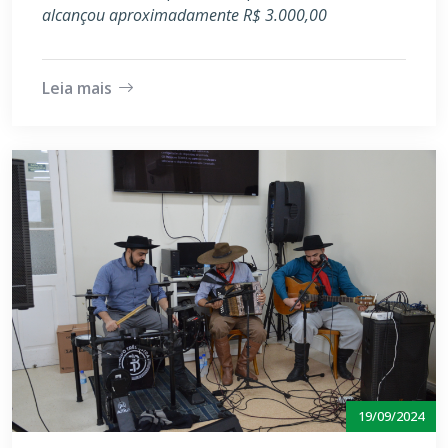
alcançou aproximadamente R$ 3.000,00
Leia mais
19/09/2024