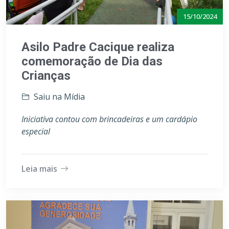
15/10/2024
Asilo Padre Cacique realiza
comemoração de Dia das
Crianças
Saiu na Mídia
Iniciativa contou com brincadeiras e um cardápio
especial
Leia mais