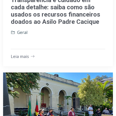
Transparência e cuidado em
cada detalhe: saiba como são
usados os recursos financeiros
doados ao Asilo Padre Cacique
Geral
Leia mais