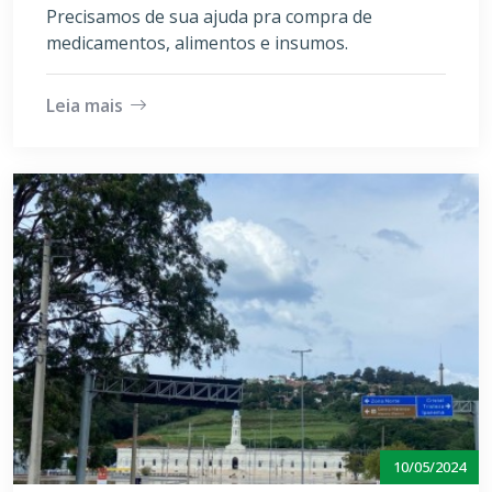
Precisamos de sua ajuda pra compra de
medicamentos, alimentos e insumos.
Leia mais
10/05/2024