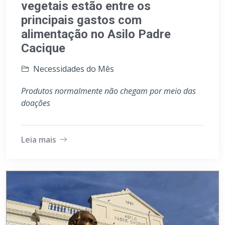
vegetais estão entre os
principais gastos com
alimentação no Asilo Padre
Cacique
Necessidades do Mês
Produtos normalmente não chegam por meio das
doações
Leia mais