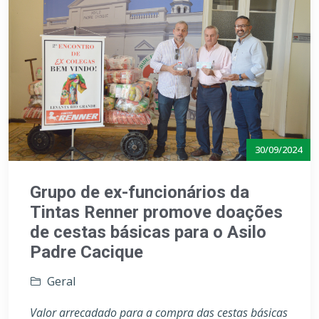
30/09/2024
Grupo de ex-funcionários da
Tintas Renner promove doações
de cestas básicas para o Asilo
Padre Cacique
Geral
Valor arrecadado para a compra das cestas básicas