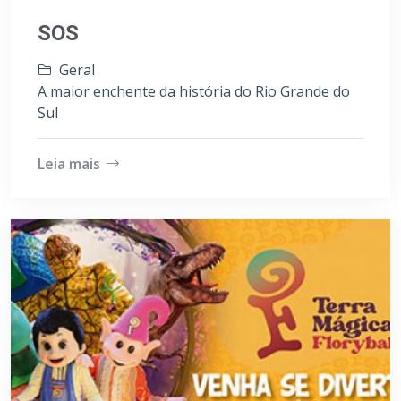
SOS
Geral
A maior enchente da história do Rio Grande do
Sul
Leia mais