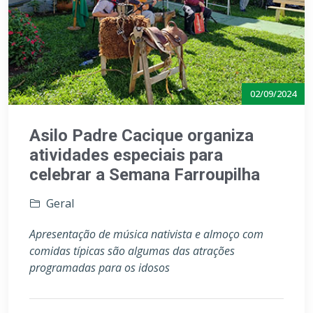
02/09/2024
Asilo Padre Cacique organiza
atividades especiais para
celebrar a Semana Farroupilha
Geral
Apresentação de música nativista e almoço com
comidas típicas são algumas das atrações
programadas para os idosos