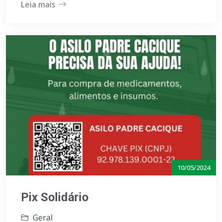
Leia mais
10/05/2024
Pix Solidário
Geral