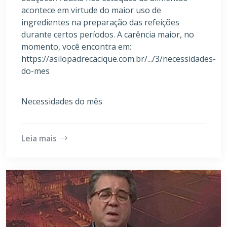
acontece em virtude do maior uso de
ingredientes na preparação das refeições
durante certos períodos. A carência maior, no
momento, você encontra em:
https://asilopadrecacique.com.br/.../3/necessidades-
do-mes
Necessidades do mês
Leia mais