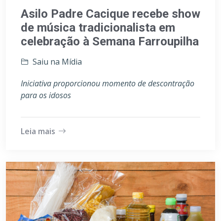
Asilo Padre Cacique recebe show
de música tradicionalista em
celebração à Semana Farroupilha
Saiu na Mídia
Iniciativa proporcionou momento de descontração
para os idosos
Leia mais