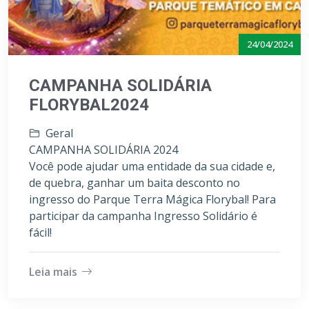
24/04/2024
CAMPANHA SOLIDÁRIA
FLORYBAL2024
Geral
CAMPANHA SOLIDÁRIA 2024
Você pode ajudar uma entidade da sua cidade e,
de quebra, ganhar um baita desconto no
ingresso do Parque Terra Mágica Florybal! Para
participar da campanha Ingresso Solidário é
fácil!
Leia mais