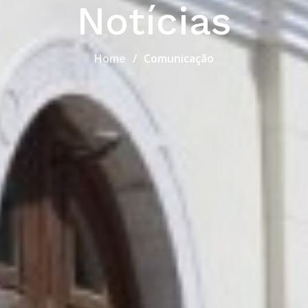
Notícias
Home
Comunicação