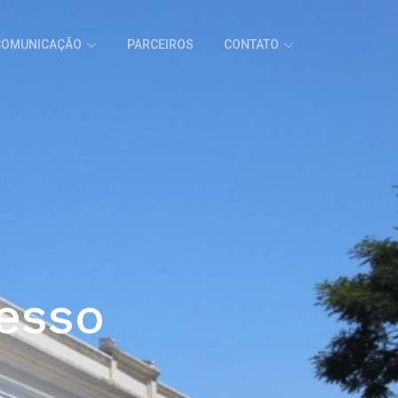
COMUNICAÇÃO
PARCEIROS
CONTATO
resso