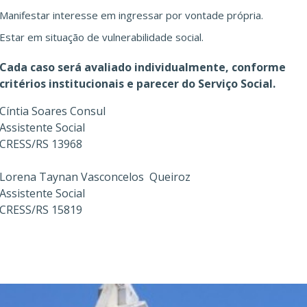
Manifestar interesse em ingressar por vontade própria.
Estar em situação de vulnerabilidade social.
Cada caso será avaliado individualmente, conforme
critérios institucionais e parecer do Serviço Social.
Cíntia Soares Consul
Assistente Social
CRESS/RS 13968
Lorena Taynan Vasconcelos Queiroz
Assistente Social
CRESS/RS 15819