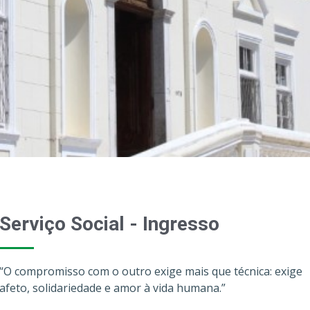
Serviço Social - Ingresso
“O compromisso com o outro exige mais que técnica: exige
afeto, solidariedade e amor à vida humana.”