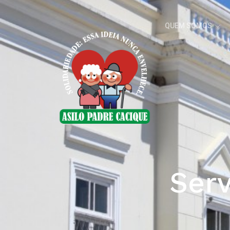
QUEM SOMOS
Serv