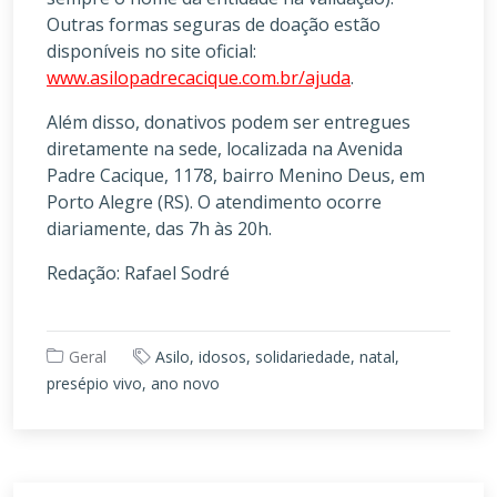
Outras formas seguras de doação estão
disponíveis no site oficial:
www.asilopadrecacique.com.br/ajuda
.
Além disso, donativos podem ser entregues
diretamente na sede, localizada na Avenida
Padre Cacique, 1178, bairro Menino Deus, em
Porto Alegre (RS). O atendimento ocorre
diariamente, das 7h às 20h.
Redação: Rafael Sodré
Geral
Asilo, idosos, solidariedade, natal,
presépio vivo, ano novo