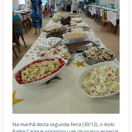
Na manhã desta segunda-feira (30/12), o Asilo
Padre Cacique organizou um churrasco especial