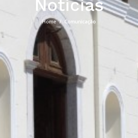
Notícias
Home
Comunicação