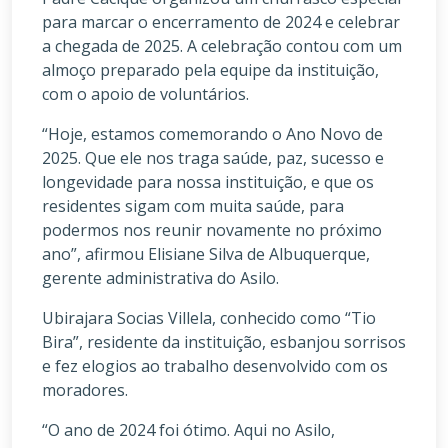
para marcar o encerramento de 2024 e celebrar
a chegada de 2025. A celebração contou com um
almoço preparado pela equipe da instituição,
com o apoio de voluntários.
“Hoje, estamos comemorando o Ano Novo de
2025. Que ele nos traga saúde, paz, sucesso e
longevidade para nossa instituição, e que os
residentes sigam com muita saúde, para
podermos nos reunir novamente no próximo
ano”, afirmou Elisiane Silva de Albuquerque,
gerente administrativa do Asilo.
Ubirajara Socias Villela, conhecido como “Tio
Bira”, residente da instituição, esbanjou sorrisos
e fez elogios ao trabalho desenvolvido com os
moradores.
“O ano de 2024 foi ótimo. Aqui no Asilo,