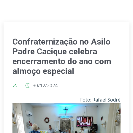
Confraternização no Asilo
Padre Cacique celebra
encerramento do ano com
almoço especial
30/12/2024
Foto: Rafael Sodré