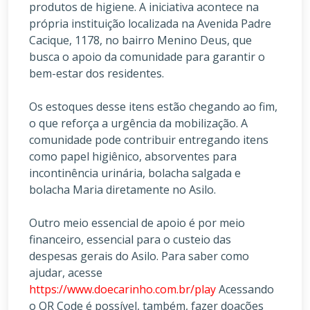
produtos de higiene. A iniciativa acontece na
própria instituição localizada na Avenida Padre
Cacique, 1178, no bairro Menino Deus, que
busca o apoio da comunidade para garantir o
bem-estar dos residentes.
Os estoques desse itens estão chegando ao fim,
o que reforça a urgência da mobilização. A
comunidade pode contribuir entregando itens
como papel higiênico, absorventes para
incontinência urinária, bolacha salgada e
bolacha Maria diretamente no Asilo.
Outro meio essencial de apoio é por meio
financeiro, essencial para o custeio das
despesas gerais do Asilo. Para saber como
ajudar, acesse
https://www.doecarinho.com.br/play
Acessando
o QR Code é possível, também, fazer doações