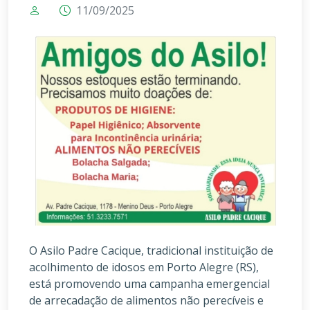
11/09/2025
O Asilo Padre Cacique, tradicional instituição de
acolhimento de idosos em Porto Alegre (RS),
está promovendo uma campanha emergencial
de arrecadação de alimentos não perecíveis e