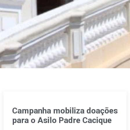
Campanha mobiliza doações
para o Asilo Padre Cacique