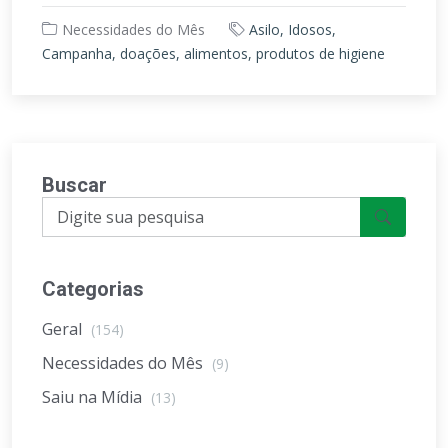
Necessidades do Mês
Asilo, Idosos,
Campanha, doações, alimentos, produtos de higiene
Buscar
Categorias
Geral
(154)
Necessidades do Mês
(9)
Saiu na Mídia
(13)