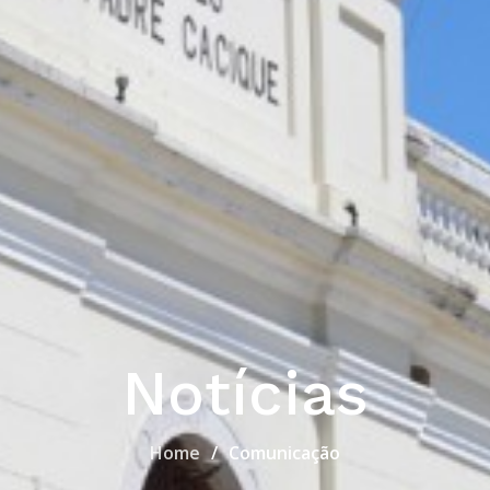
Notícias
Home
Comunicação