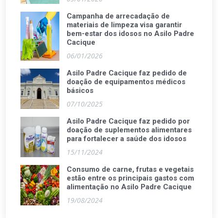
Campanha de arrecadação de
materiais de limpeza visa garantir
bem-estar dos idosos no Asilo Padre
Cacique
06/01/2026
Asilo Padre Cacique faz pedido de
doação de equipamentos médicos
básicos
07/10/2025
Asilo Padre Cacique faz pedido por
doação de suplementos alimentares
para fortalecer a saúde dos idosos
15/11/2024
Consumo de carne, frutas e vegetais
estão entre os principais gastos com
alimentação no Asilo Padre Cacique
19/08/2024