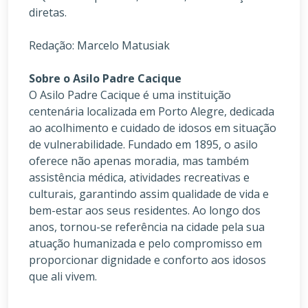
diretas.
Redação: Marcelo Matusiak
Sobre o Asilo Padre Cacique
O Asilo Padre Cacique é uma instituição
centenária localizada em Porto Alegre, dedicada
ao acolhimento e cuidado de idosos em situação
de vulnerabilidade. Fundado em 1895, o asilo
oferece não apenas moradia, mas também
assistência médica, atividades recreativas e
culturais, garantindo assim qualidade de vida e
bem-estar aos seus residentes. Ao longo dos
anos, tornou-se referência na cidade pela sua
atuação humanizada e pelo compromisso em
proporcionar dignidade e conforto aos idosos
que ali vivem.