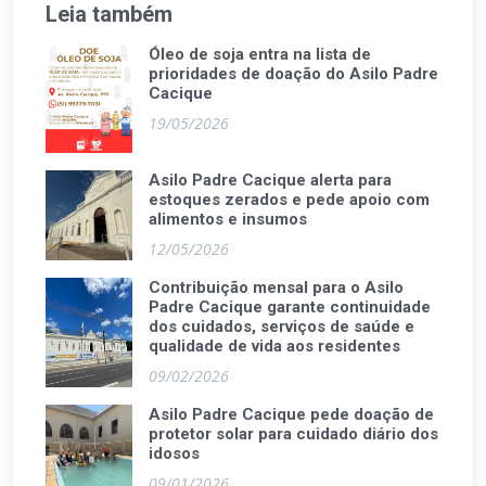
Leia também
Óleo de soja entra na lista de
prioridades de doação do Asilo Padre
Cacique
19/05/2026
Asilo Padre Cacique alerta para
estoques zerados e pede apoio com
alimentos e insumos
12/05/2026
Contribuição mensal para o Asilo
Padre Cacique garante continuidade
dos cuidados, serviços de saúde e
qualidade de vida aos residentes
09/02/2026
Asilo Padre Cacique pede doação de
protetor solar para cuidado diário dos
idosos
09/01/2026