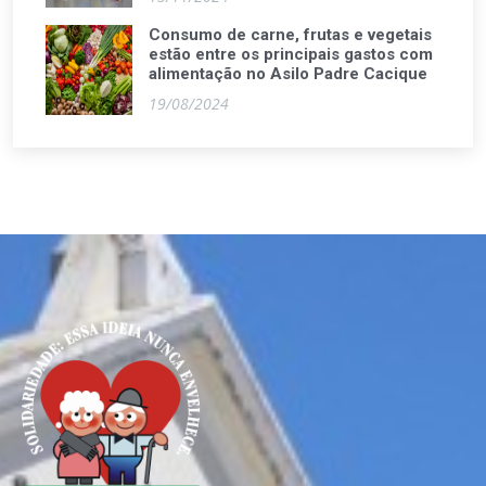
Consumo de carne, frutas e vegetais
estão entre os principais gastos com
alimentação no Asilo Padre Cacique
19/08/2024