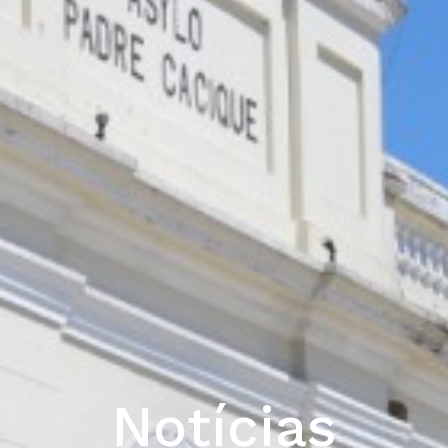
Notícias