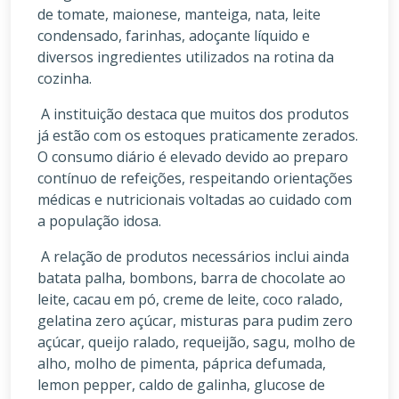
de tomate, maionese, manteiga, nata, leite
condensado, farinhas, adoçante líquido e
diversos ingredientes utilizados na rotina da
cozinha.
A instituição destaca que muitos dos produtos
já estão com os estoques praticamente zerados.
O consumo diário é elevado devido ao preparo
contínuo de refeições, respeitando orientações
médicas e nutricionais voltadas ao cuidado com
a população idosa.
A relação de produtos necessários inclui ainda
batata palha, bombons, barra de chocolate ao
leite, cacau em pó, creme de leite, coco ralado,
gelatina zero açúcar, misturas para pudim zero
açúcar, queijo ralado, requeijão, sagu, molho de
alho, molho de pimenta, páprica defumada,
lemon pepper, caldo de galinha, glucose de