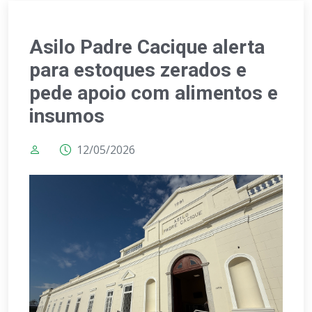
Asilo Padre Cacique alerta
para estoques zerados e
pede apoio com alimentos e
insumos
12/05/2026