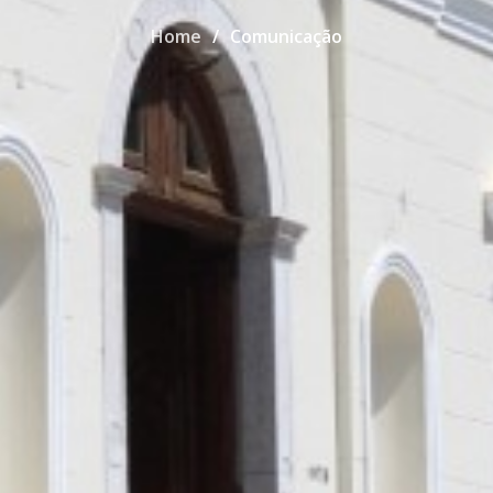
Home
Comunicação