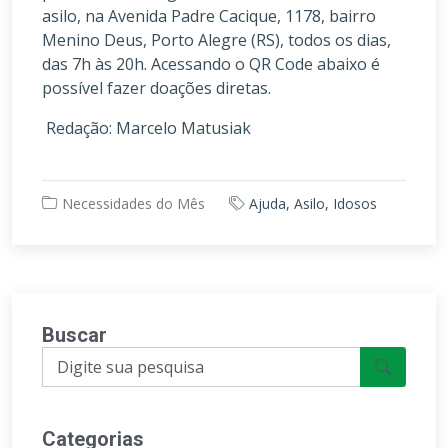
asilo, na Avenida Padre Cacique, 1178, bairro
Menino Deus, Porto Alegre (RS), todos os dias,
das 7h às 20h. Acessando o QR Code abaixo é
possível fazer doações diretas.
Redação: Marcelo Matusiak
Necessidades do Mês
Ajuda, Asilo, Idosos
Buscar
Categorias