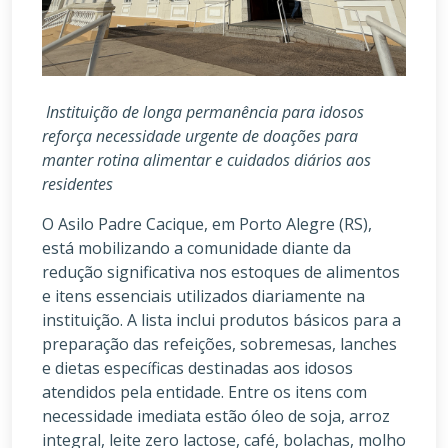
Instituição de longa permanência para idosos
reforça necessidade urgente de doações para
manter rotina alimentar e cuidados diários aos
residentes
O Asilo Padre Cacique, em Porto Alegre (RS),
está mobilizando a comunidade diante da
redução significativa nos estoques de alimentos
e itens essenciais utilizados diariamente na
instituição. A lista inclui produtos básicos para a
preparação das refeições, sobremesas, lanches
e dietas específicas destinadas aos idosos
atendidos pela entidade. Entre os itens com
necessidade imediata estão óleo de soja, arroz
integral, leite zero lactose, café, bolachas, molho