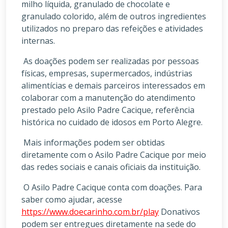
milho líquida, granulado de chocolate e
granulado colorido, além de outros ingredientes
utilizados no preparo das refeições e atividades
internas.
As doações podem ser realizadas por pessoas
físicas, empresas, supermercados, indústrias
alimentícias e demais parceiros interessados em
colaborar com a manutenção do atendimento
prestado pelo Asilo Padre Cacique, referência
histórica no cuidado de idosos em Porto Alegre.
Mais informações podem ser obtidas
diretamente com o Asilo Padre Cacique por meio
das redes sociais e canais oficiais da instituição.
O Asilo Padre Cacique conta com doações. Para
saber como ajudar, acesse
https://www.doecarinho.com.br/play
Donativos
podem ser entregues diretamente na sede do