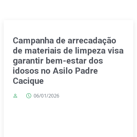
Campanha de arrecadação
de materiais de limpeza visa
garantir bem-estar dos
idosos no Asilo Padre
Cacique
06/01/2026