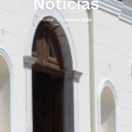
Notícias
Home
Comunicação