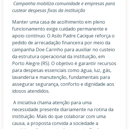
Campanha mobiliza comunidade e empresas para
custear despesas fixas da instituição
Manter uma casa de acolhimento em pleno
funcionamento exige cuidado permanente e
apoio contínuo. O Asilo Padre Cacique reforça o
pedido de arrecadação financeira por meio da
campanha Doe Carinho para auxiliar no custeio
da estrutura operacional da instituição, em
Porto Alegre (RS). O objetivo é garantir recursos
para despesas essenciais como água, luz, gás,
lavanderia e manutenção, fundamentais para
assegurar segurança, conforto e dignidade aos
idosos atendidos.
A iniciativa chama atenção para uma
necessidade presente diariamente na rotina da
instituição. Mais do que colaborar com uma
causa, a proposta convida a sociedade a