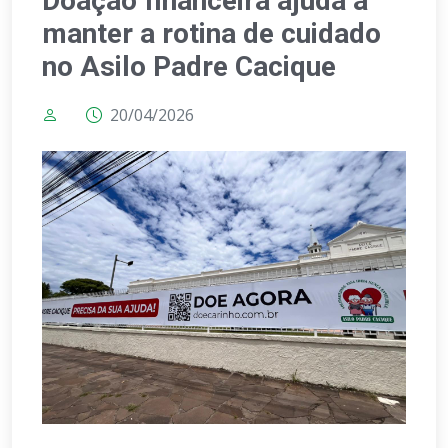
Doação financeira ajuda a
manter a rotina de cuidado
no Asilo Padre Cacique
20/04/2026