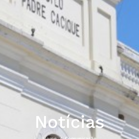
Notícias
Home
Comunicação