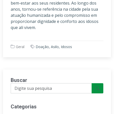
bem-estar aos seus residentes. Ao longo dos
anos, tornou-se referência na cidade pela sua
atuação humanizada e pelo compromisso em
proporcionar dignidade e conforto aos idosos
que ali vivem.
Geral
Doação, Asilo, Idosos
Buscar
Categorias