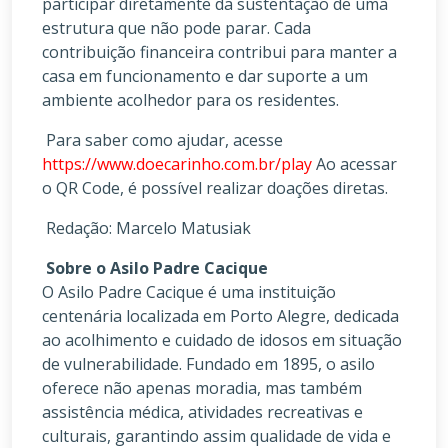
participar diretamente da sustentação de uma
estrutura que não pode parar. Cada
contribuição financeira contribui para manter a
casa em funcionamento e dar suporte a um
ambiente acolhedor para os residentes.
Para saber como ajudar, acesse
https://www.doecarinho.com.br/play
Ao acessar
o QR Code, é possível realizar doações diretas.
Redação: Marcelo Matusiak
Sobre o Asilo Padre Cacique
O Asilo Padre Cacique é uma instituição
centenária localizada em Porto Alegre, dedicada
ao acolhimento e cuidado de idosos em situação
de vulnerabilidade. Fundado em 1895, o asilo
oferece não apenas moradia, mas também
assistência médica, atividades recreativas e
culturais, garantindo assim qualidade de vida e