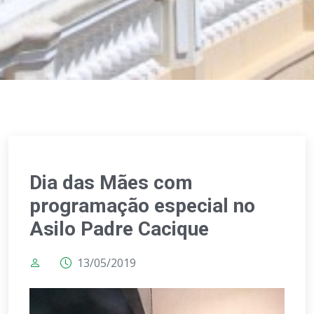
Dia das Mães com
programação especial no
Asilo Padre Cacique
13/05/2019