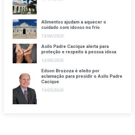
Alimentos ajudam a aquecer o
cuidado com idosos no frio
15/06/2026
Asilo Padre Cacique alerta para
proteção e respeito à pessoa idosa
12/06/2026
Edson Brozoza é eleito por
aclamação para presidir o Asilo Padre
Cacique
13/05/2026