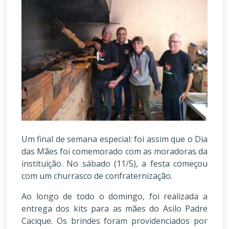
Um final de semana especial: foi assim que o Dia
das Mães foi comemorado com as moradoras da
instituição. No sábado (11/5), a festa começou
com um churrasco de confraternização.
Ao longo de todo o domingo, foi realizada a
entrega dos kits para as mães do Asilo Padre
Cacique. Os brindes foram providenciados por