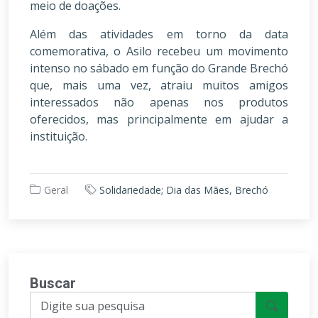
meio de doações.
Além das atividades em torno da data
comemorativa, o Asilo recebeu um movimento
intenso no sábado em função do Grande Brechó
que, mais uma vez, atraiu muitos amigos
interessados não apenas nos produtos
oferecidos, mas principalmente em ajudar a
instituição.
Geral
Solidariedade; Dia das Mães, Brechó
Buscar