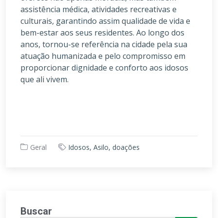
assistência médica, atividades recreativas e
culturais, garantindo assim qualidade de vida e
bem-estar aos seus residentes. Ao longo dos
anos, tornou-se referência na cidade pela sua
atuação humanizada e pelo compromisso em
proporcionar dignidade e conforto aos idosos
que ali vivem.
Geral
Idosos, Asilo, doações
Buscar