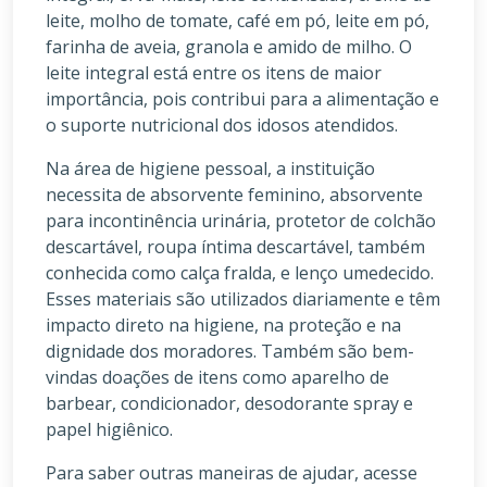
leite, molho de tomate, café em pó, leite em pó,
farinha de aveia, granola e amido de milho. O
leite integral está entre os itens de maior
importância, pois contribui para a alimentação e
o suporte nutricional dos idosos atendidos.
Na área de higiene pessoal, a instituição
necessita de absorvente feminino, absorvente
para incontinência urinária, protetor de colchão
descartável, roupa íntima descartável, também
conhecida como calça fralda, e lenço umedecido.
Esses materiais são utilizados diariamente e têm
impacto direto na higiene, na proteção e na
dignidade dos moradores. Também são bem-
vindas doações de itens como aparelho de
barbear, condicionador, desodorante spray e
papel higiênico.
Para saber outras maneiras de ajudar, acesse