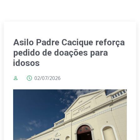
Asilo Padre Cacique reforça
pedido de doações para
idosos
02/07/2026