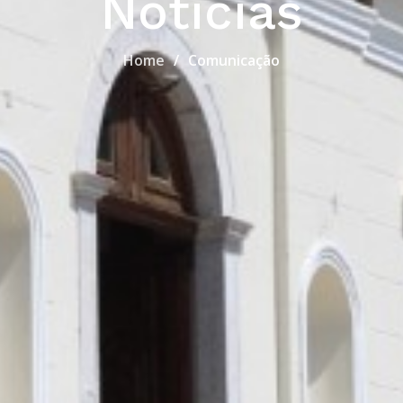
Notícias
Home
Comunicação