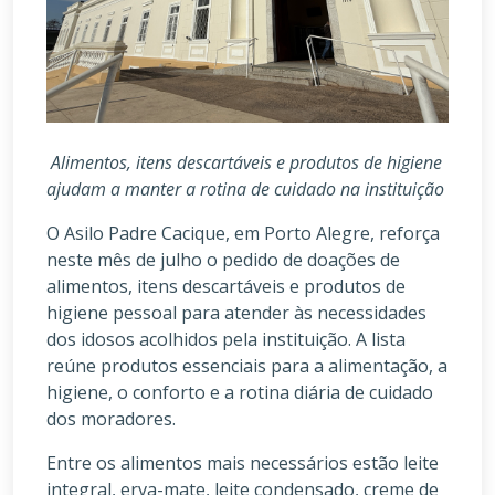
Alimentos, itens descartáveis e produtos de higiene
ajudam a manter a rotina de cuidado na instituição
O Asilo Padre Cacique, em Porto Alegre, reforça
neste mês de julho o pedido de doações de
alimentos, itens descartáveis e produtos de
higiene pessoal para atender às necessidades
dos idosos acolhidos pela instituição. A lista
reúne produtos essenciais para a alimentação, a
higiene, o conforto e a rotina diária de cuidado
dos moradores.
Entre os alimentos mais necessários estão leite
integral, erva-mate, leite condensado, creme de