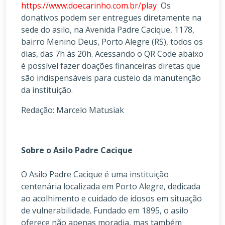
https://www.doecarinho.com.br/play
Os
donativos podem ser entregues diretamente na
sede do asilo, na Avenida Padre Cacique, 1178,
bairro Menino Deus, Porto Alegre (RS), todos os
dias, das 7h às 20h. Acessando o QR Code abaixo
é possível fazer doações financeiras diretas que
são indispensáveis para custeio da manutenção
da instituição.
Redação: Marcelo Matusiak
Sobre o Asilo Padre Cacique
O Asilo Padre Cacique é uma instituição
centenária localizada em Porto Alegre, dedicada
ao acolhimento e cuidado de idosos em situação
de vulnerabilidade. Fundado em 1895, o asilo
oferece não apenas moradia, mas também