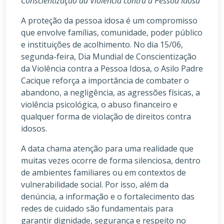
Conscientização da Violência contra a Pessoa Idosa
A proteção da pessoa idosa é um compromisso
que envolve famílias, comunidade, poder público
e instituições de acolhimento. No dia 15/06,
segunda-feira, Dia Mundial de Conscientização
da Violência contra a Pessoa Idosa, o Asilo Padre
Cacique reforça a importância de combater o
abandono, a negligência, as agressões físicas, a
violência psicológica, o abuso financeiro e
qualquer forma de violação de direitos contra
idosos.
A data chama atenção para uma realidade que
muitas vezes ocorre de forma silenciosa, dentro
de ambientes familiares ou em contextos de
vulnerabilidade social. Por isso, além da
denúncia, a informação e o fortalecimento das
redes de cuidado são fundamentais para
garantir dignidade, segurança e respeito no