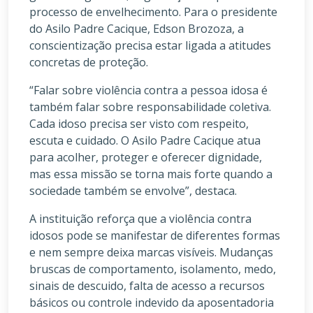
processo de envelhecimento. Para o presidente
do Asilo Padre Cacique, Edson Brozoza, a
conscientização precisa estar ligada a atitudes
concretas de proteção.
“Falar sobre violência contra a pessoa idosa é
também falar sobre responsabilidade coletiva.
Cada idoso precisa ser visto com respeito,
escuta e cuidado. O Asilo Padre Cacique atua
para acolher, proteger e oferecer dignidade,
mas essa missão se torna mais forte quando a
sociedade também se envolve”, destaca.
A instituição reforça que a violência contra
idosos pode se manifestar de diferentes formas
e nem sempre deixa marcas visíveis. Mudanças
bruscas de comportamento, isolamento, medo,
sinais de descuido, falta de acesso a recursos
básicos ou controle indevido da aposentadoria