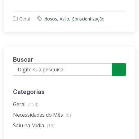
Geral
Idosos, Asilo, Conscientização
Buscar
Categorias
Geral
(154)
Necessidades do Mês
(9)
Saiu na Mídia
(13)