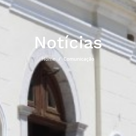
Notícias
Home
Comunicação