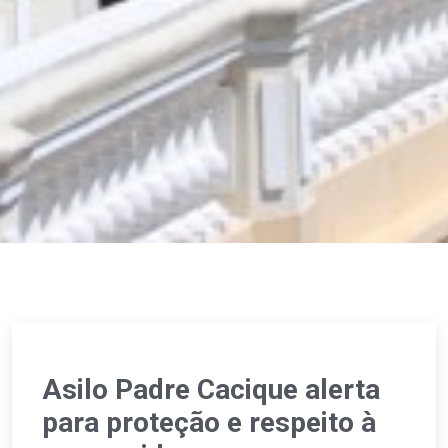
Asilo Padre Cacique alerta
para proteção e respeito à