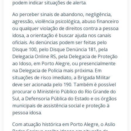
podem indicar situações de alerta.
Ao perceber sinais de abandono, negligência,
agressão, violência psicológica, abuso financeiro
ou qualquer violação de direitos contra a pessoa
idosa, a orientação é buscar ajuda nos canais
oficiais. As denúncias podem ser feitas pelo
Disque 100, pelo Disque Denúncia 181, pela
Delegacia Online RS, pela Delegacia de Proteção
ao Idoso, em Porto Alegre, ou presencialmente
na Delegacia de Polícia mais próxima. Em
situações de risco imediato, a Brigada Militar
deve ser acionada pelo 190. Também é possível
procurar o Ministério Público do Rio Grande do
Sul, a Defensoria Pública do Estado e os órgãos
municipais de assistência social e proteção à
pessoa idosa.
Com atuação histórica em Porto Alegre, o Asilo