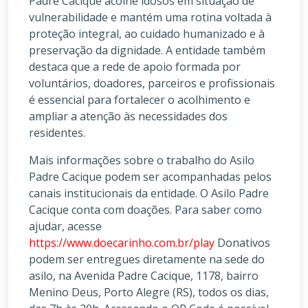
Padre Cacique acolhe idosos em situação de
vulnerabilidade e mantém uma rotina voltada à
proteção integral, ao cuidado humanizado e à
preservação da dignidade. A entidade também
destaca que a rede de apoio formada por
voluntários, doadores, parceiros e profissionais
é essencial para fortalecer o acolhimento e
ampliar a atenção às necessidades dos
residentes.
Mais informações sobre o trabalho do Asilo
Padre Cacique podem ser acompanhadas pelos
canais institucionais da entidade. O Asilo Padre
Cacique conta com doações. Para saber como
ajudar, acesse
https://www.doecarinho.com.br/play
Donativos
podem ser entregues diretamente na sede do
asilo, na Avenida Padre Cacique, 1178, bairro
Menino Deus, Porto Alegre (RS), todos os dias,