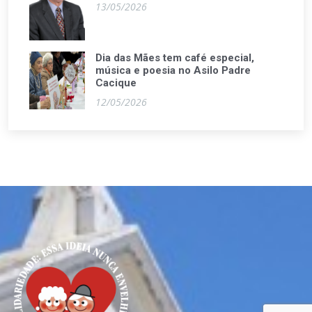
13/05/2026
Dia das Mães tem café especial,
música e poesia no Asilo Padre
Cacique
12/05/2026