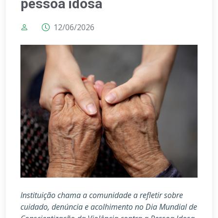
pessoa idosa
12/06/2026
Instituição chama a comunidade a refletir sobre
cuidado, denúncia e acolhimento no Dia Mundial de